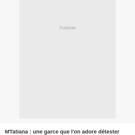
Publicité
MTatiana : une garce que l'on adore détester