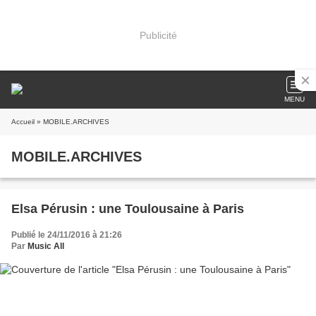
Publicité
MENU
Accueil
» MOBILE.ARCHIVES
MOBILE.ARCHIVES
Elsa Pérusin : une Toulousaine à Paris
Publié le 24/11/2016 à 21:26
Par
Music All