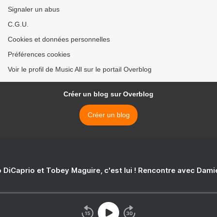
Signaler un abus
C.G.U.
Cookies et données personnelles
Préférences cookies
Voir le profil de Music All sur le portail Overblog
Créer un blog sur Overblog
Créer un blog
 DiCaprio et Tobey Maguire, c'est lui ! Rencontre avec Dam