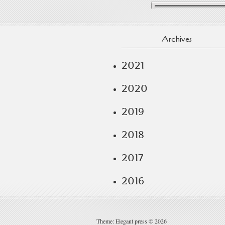
Archives
2021
2020
2019
2018
2017
2016
Theme: Elegant press © 2026