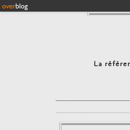
La référe