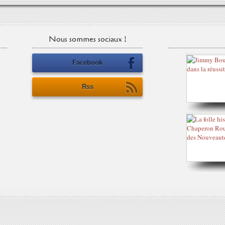
Nous sommes sociaux !
Facebook
Rss