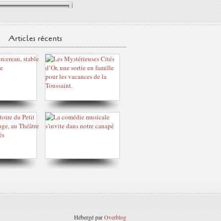
Articles récents
Hébergé par
Overblog