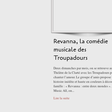
Revanna, la comédie
musicale des
Troupadours
Deux dimanches par mois, on se retrouve a
Théâtre de la Clarté avec les Troupadours p
chanter l’amour. Le groupe d’amis propose
histoire inédite et haute en couleurs à déco
famille : « Revanna : entre deux mondes »
Music All, on...
Lire la suite