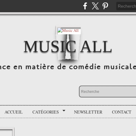
MUSIC ALL
nce en matière de comédie musicale
ACCUEIL
CATÉGORIES
NEWSLETTER
CONTACT