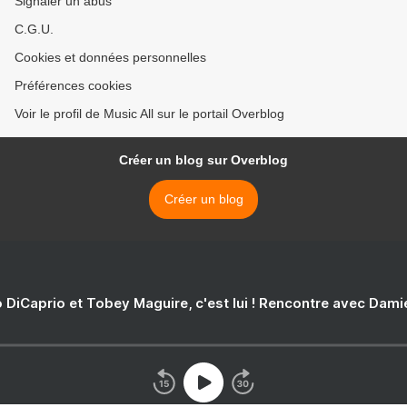
Signaler un abus
C.G.U.
Cookies et données personnelles
Préférences cookies
Voir le profil de Music All sur le portail Overblog
Créer un blog sur Overblog
Créer un blog
 DiCaprio et Tobey Maguire, c'est lui ! Rencontre avec Dam