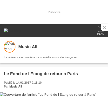
Publicité
MENU
Music All
La référence en matière de comédie musicale française
Le Fond de l'Etang de retour à Paris
Publié le 14/01/2017 à 11:10
Par
Music All